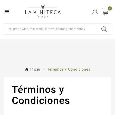
0

Inicio
Términos y Condiciones
Términos y
Condiciones