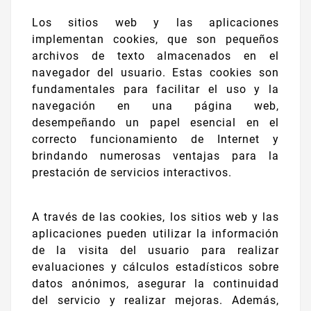
Los sitios web y las aplicaciones
implementan cookies, que son pequeños
archivos de texto almacenados en el
navegador del usuario. Estas cookies son
fundamentales para facilitar el uso y la
navegación en una página web,
desempeñando un papel esencial en el
correcto funcionamiento de Internet y
brindando numerosas ventajas para la
prestación de servicios interactivos.
A través de las cookies, los sitios web y las
aplicaciones pueden utilizar la información
de la visita del usuario para realizar
evaluaciones y cálculos estadísticos sobre
datos anónimos, asegurar la continuidad
del servicio y realizar mejoras. Además,