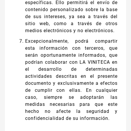
específicas. Ello permitirá el envío de
contenido personalizado sobre la base
de sus intereses, ya sea a través del
sitio web, como a través de otros
medios electrónicos y no electrónicos.
Excepcionalmente, podrá compartir
esta información con terceros, que
serán oportunamente informados, que
podrían colaborar con LA VINITECA en
el desarrollo de determinadas
actividades descritas en el presente
documento y exclusivamente a efectos
de cumplir con ellas. En cualquier
caso, siempre se adoptarán las
medidas necesarias para que este
hecho no afecte la seguridad y
confidencialidad de su información.