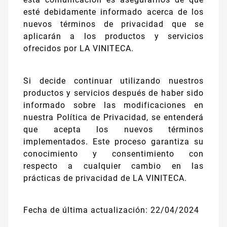
esté debidamente informado acerca de los
nuevos términos de privacidad que se
aplicarán a los productos y servicios
ofrecidos por LA VINITECA.
Si decide continuar utilizando nuestros
productos y servicios después de haber sido
informado sobre las modificaciones en
nuestra Política de Privacidad, se entenderá
que acepta los nuevos términos
implementados. Este proceso garantiza su
conocimiento y consentimiento con
respecto a cualquier cambio en las
prácticas de privacidad de LA VINITECA.
Fecha de última actualización: 22/04/2024