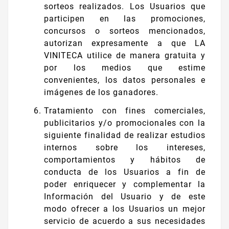
sorteos realizados. Los Usuarios que
participen en las promociones,
concursos o sorteos mencionados,
autorizan expresamente a que LA
VINITECA utilice de manera gratuita y
por los medios que estime
convenientes, los datos personales e
imágenes de los ganadores.
Tratamiento con fines comerciales,
publicitarios y/o promocionales con la
siguiente finalidad de realizar estudios
internos sobre los intereses,
comportamientos y hábitos de
conducta de los Usuarios a fin de
poder enriquecer y complementar la
Información del Usuario y de este
modo ofrecer a los Usuarios un mejor
servicio de acuerdo a sus necesidades