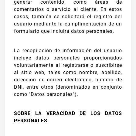
generar contenido, como áreas de
comentarios o servicio al cliente. En estos
casos, también se solicitará el registro del
usuario mediante la cumplimentación de un
formulario que incluirá datos personales.
La recopilación de información del usuario
incluye datos personales proporcionados
voluntariamente al registrarse o suscribirse
al sitio web, tales como nombre, apellido,
dirección de correo electrónico, número de
DNI, entre otros (denominados en conjunto
como "Datos personales").
SOBRE LA VERACIDAD DE LOS DATOS
PERSONALES