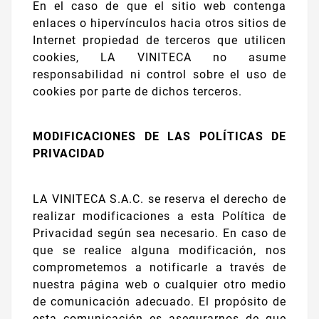
En el caso de que el sitio web contenga
enlaces o hipervínculos hacia otros sitios de
Internet propiedad de terceros que utilicen
cookies, LA VINITECA no asume
responsabilidad ni control sobre el uso de
cookies por parte de dichos terceros.
MODIFICACIONES DE LAS POLÍTICAS DE
PRIVACIDAD
LA VINITECA S.A.C. se reserva el derecho de
realizar modificaciones a esta Política de
Privacidad según sea necesario. En caso de
que se realice alguna modificación, nos
comprometemos a notificarle a través de
nuestra página web o cualquier otro medio
de comunicación adecuado. El propósito de
esta comunicación es asegurarnos de que