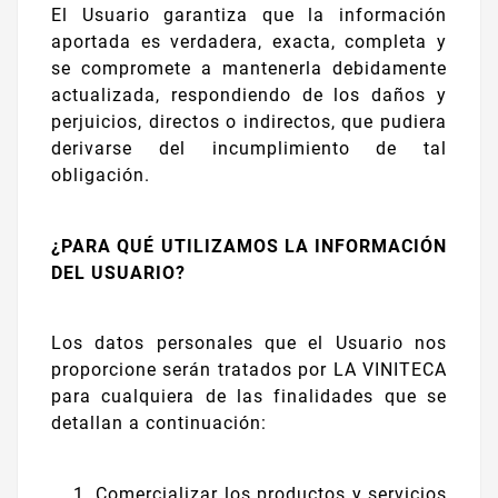
El Usuario garantiza que la información
aportada es verdadera, exacta, completa y
se compromete a mantenerla debidamente
actualizada, respondiendo de los daños y
perjuicios, directos o indirectos, que pudiera
derivarse del incumplimiento de tal
obligación.
¿PARA QUÉ UTILIZAMOS LA INFORMACIÓN
DEL USUARIO?
Los datos personales que el Usuario nos
proporcione serán tratados por LA VINITECA
para cualquiera de las finalidades que se
detallan a continuación:
Comercializar los productos y servicios