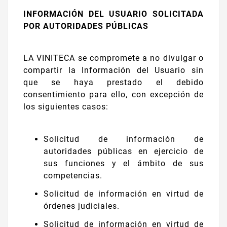
INFORMACIÓN DEL USUARIO SOLICITADA
POR AUTORIDADES PÚBLICAS
LA VINITECA se compromete a no divulgar o
compartir la Información del Usuario sin
que se haya prestado el debido
consentimiento para ello, con excepción de
los siguientes casos:
Solicitud de información de
autoridades públicas en ejercicio de
sus funciones y el ámbito de sus
competencias.
Solicitud de información en virtud de
órdenes judiciales.
Solicitud de información en virtud de