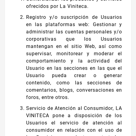
ofrecidos por La Viniteca.
Registro y/o suscripción de Usuarios
en las plataformas web: Gestionar y
administrar las cuentas personales y/o
corporativas que los Usuarios
mantengan en el sitio Web, así como
supervisar, monitorear y moderar el
comportamiento y la actividad del
Usuario en las secciones en las que el
Usuario pueda crear o generar
contenido, como las secciones de
comentarios, blogs, conversaciones en
foros, entre otros.
Servicio de Atención al Consumidor, LA
VINITECA pone a disposición de los
Usuarios el servicio de atención al
consumidor en relación con el uso de