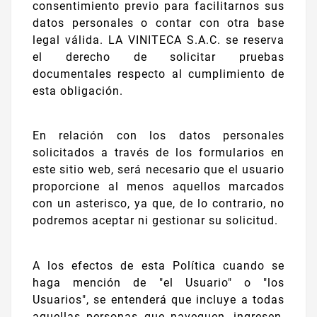
consentimiento previo para facilitarnos sus
datos personales o contar con otra base
legal válida. LA VINITECA S.A.C. se reserva
el derecho de solicitar pruebas
documentales respecto al cumplimiento de
esta obligación.
En relación con los datos personales
solicitados a través de los formularios en
este sitio web, será necesario que el usuario
proporcione al menos aquellos marcados
con un asterisco, ya que, de lo contrario, no
podremos aceptar ni gestionar su solicitud.
A los efectos de esta Política cuando se
haga mención de "el Usuario" o "los
Usuarios", se entenderá que incluye a todas
aquellas personas que naveguen, ingresen,