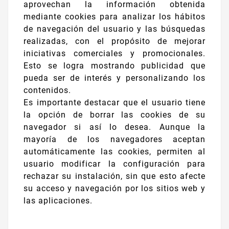
aprovechan la información obtenida
mediante cookies para analizar los hábitos
de navegación del usuario y las búsquedas
realizadas, con el propósito de mejorar
iniciativas comerciales y promocionales.
Esto se logra mostrando publicidad que
pueda ser de interés y personalizando los
contenidos.
Es importante destacar que el usuario tiene
la opción de borrar las cookies de su
navegador si así lo desea. Aunque la
mayoría de los navegadores aceptan
automáticamente las cookies, permiten al
usuario modificar la configuración para
rechazar su instalación, sin que esto afecte
su acceso y navegación por los sitios web y
las aplicaciones.