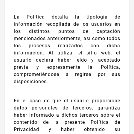
La Política detalla la tipología de
información recopilada de los usuarios en
los distintos puntos de captación
mencionados anteriormente, así como todos
los procesos realizados con dicha
información. Al utilizar el sitio web, el
usuario declara haber leído y aceptado
previa y expresamente la Política,
comprometiéndose a regirse por sus
disposiciones.
En el caso de que el usuario proporcione
datos personales de terceros, garantiza
haber informado a dichos terceros sobre el
contenido de la presente Política de
Privacidad y haber obtenido su