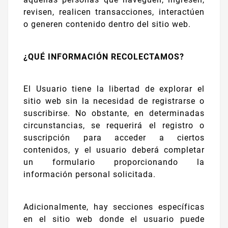
revisen, realicen transacciones, interactúen
o generen contenido dentro del sitio web.
¿QUÉ INFORMACIÓN RECOLECTAMOS?
El Usuario tiene la libertad de explorar el
sitio web sin la necesidad de registrarse o
suscribirse. No obstante, en determinadas
circunstancias, se requerirá el registro o
suscripción para acceder a ciertos
contenidos, y el usuario deberá completar
un formulario proporcionando la
información personal solicitada.
Adicionalmente, hay secciones específicas
en el sitio web donde el usuario puede