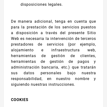
disposiciones legales.
De manera adicional, tenga en cuenta que
para la prestación de los servicios puestos
a disposición a través del presente Sitio
Web es necesaria la intervención de terceros
prestadores de servicios (por ejemplo,
alojamiento e infraestructura web,
herramientas de gestión de clientes,
herramientas de gestión de pagos y
administración bancaria, etc.) que tratarán
sus datos personales bajo nuestra
responsabilidad, en nuestro nombre y
siguiendo nuestras instrucciones.
COOKIES