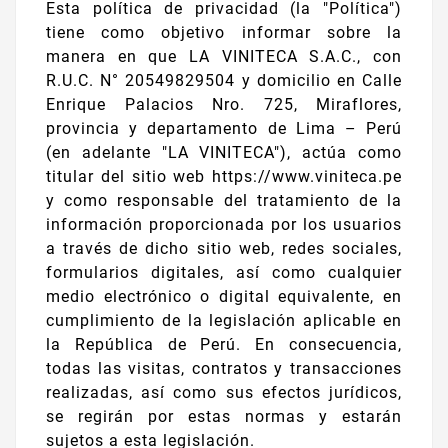
Esta política de privacidad (la "Política")
tiene como objetivo informar sobre la
manera en que LA VINITECA S.A.C., con
R.U.C. N° 20549829504 y domicilio en Calle
Enrique Palacios Nro. 725, Miraflores,
provincia y departamento de Lima – Perú
(en adelante "LA VINITECA"), actúa como
titular del sitio web https://www.viniteca.pe
y como responsable del tratamiento de la
información proporcionada por los usuarios
a través de dicho sitio web, redes sociales,
formularios digitales, así como cualquier
medio electrónico o digital equivalente, en
cumplimiento de la legislación aplicable en
la República de Perú. En consecuencia,
todas las visitas, contratos y transacciones
realizadas, así como sus efectos jurídicos,
se regirán por estas normas y estarán
sujetos a esta legislación.