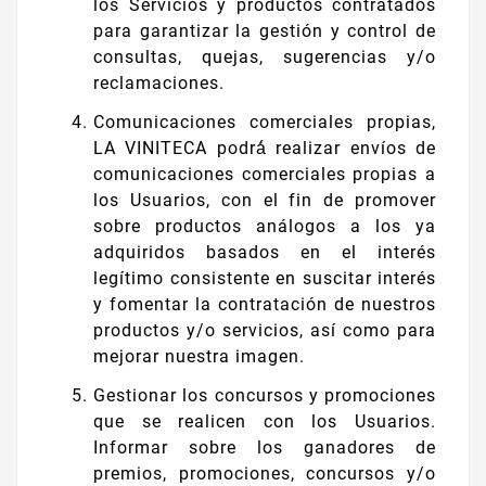
los Servicios y productos contratados
para garantizar la gestión y control de
consultas, quejas, sugerencias y/o
reclamaciones.
Comunicaciones comerciales propias,
LA VINITECA podrá́ realizar envíos de
comunicaciones comerciales propias a
los Usuarios, con el fin de promover
sobre productos análogos a los ya
adquiridos basados en el interés
legítimo consistente en suscitar interés
y fomentar la contratación de nuestros
productos y/o servicios, así como para
mejorar nuestra imagen.
Gestionar los concursos y promociones
que se realicen con los Usuarios.
Informar sobre los ganadores de
premios, promociones, concursos y/o