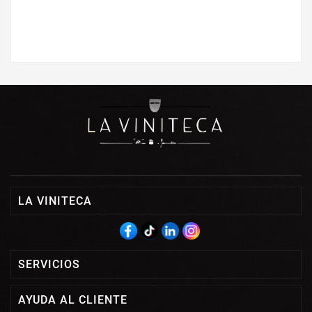
LA VINITECA
SERVICIOS
AYUDA AL CLIENTE