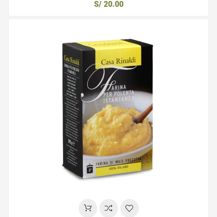
S/ 20.00