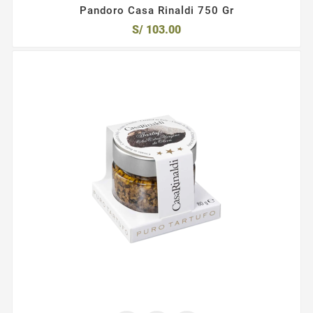
Pandoro Casa Rinaldi 750 Gr
S/ 103.00