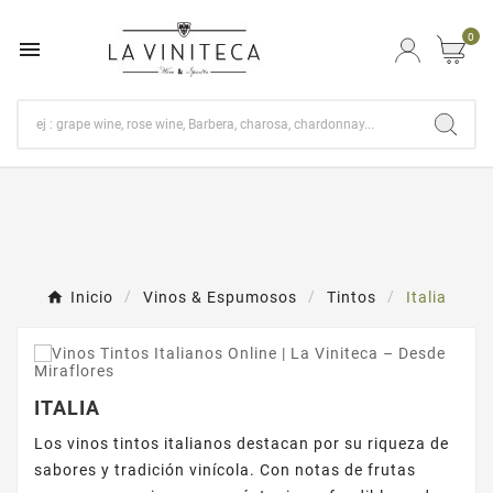
0

Inicio
Vinos & Espumosos
Tintos
Italia
ITALIA
Los vinos tintos italianos destacan por su riqueza de
sabores y tradición vinícola. Con notas de frutas